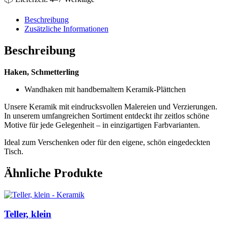
Beschreibung
Zusätzliche Informationen
Beschreibung
Haken, Schmetterling
Wandhaken mit handbemaltem Keramik-Plättchen
Unsere Keramik mit eindrucksvollen Malereien und Verzierungen.
In unserem umfangreichen Sortiment entdeckt ihr zeitlos schöne
Motive für jede Gelegenheit – in einzigartigen Farbvarianten.
Ideal zum Verschenken oder für den eigene, schön eingedeckten
Tisch.
Ähnliche Produkte
Teller, klein