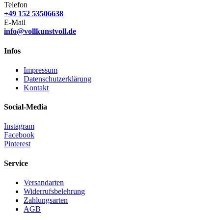
Telefon
+49 152 53506638
E-Mail
info@vollkunstvoll.de
Infos
Impressum
Datenschutzerklärung
Kontakt
Social-Media
Instagram
Facebook
Pinterest
Service
Versandarten
Widerrufsbelehrung
Zahlungsarten
AGB