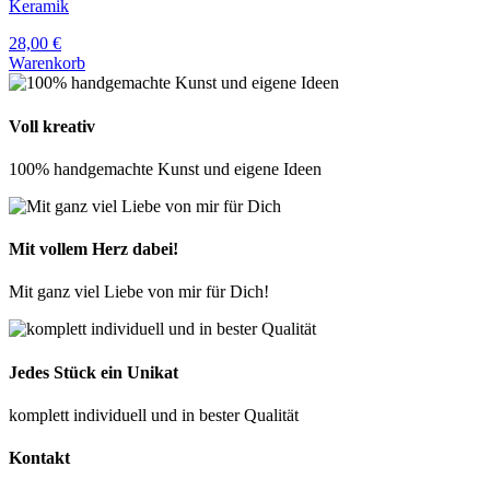
Keramik
28,00
€
Warenkorb
Voll kreativ
100% handgemachte Kunst und eigene Ideen
Mit vollem Herz dabei!
Mit ganz viel Liebe von mir für Dich!
Jedes Stück ein Unikat
komplett individuell und in bester Qualität
Kontakt