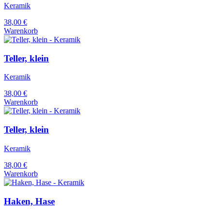
Keramik
38,00
€
Warenkorb
Teller, klein
Keramik
38,00
€
Warenkorb
Teller, klein
Keramik
38,00
€
Warenkorb
Haken, Hase