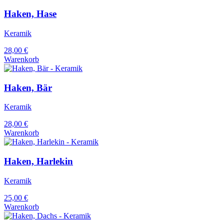
Haken, Hase
Keramik
28,00
€
Warenkorb
Haken, Bär
Keramik
28,00
€
Warenkorb
Haken, Harlekin
Keramik
25,00
€
Warenkorb