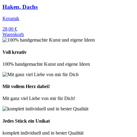
Haken, Dachs
Keramik
28,00
€
Warenkorb
Voll kreativ
100% handgemachte Kunst und eigene Ideen
Mit vollem Herz dabei!
Mit ganz viel Liebe von mir für Dich!
Jedes Stück ein Unikat
komplett individuell und in bester Qualität