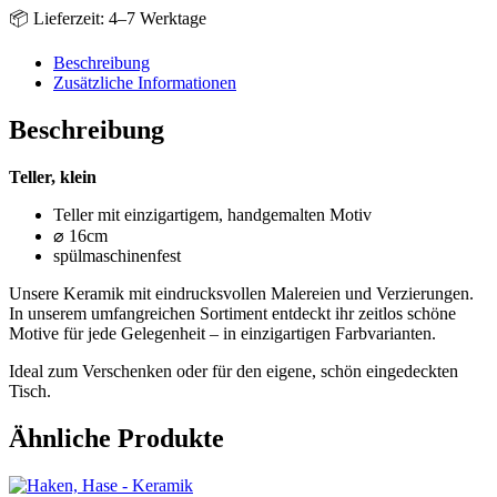
📦 Lieferzeit: 4–7 Werktage
Beschreibung
Zusätzliche Informationen
Beschreibung
Teller, klein
Teller mit einzigartigem, handgemalten Motiv
⌀ 16cm
spülmaschinenfest
Unsere Keramik mit eindrucksvollen Malereien und Verzierungen.
In unserem umfangreichen Sortiment entdeckt ihr zeitlos schöne
Motive für jede Gelegenheit – in einzigartigen Farbvarianten.
Ideal zum Verschenken oder für den eigene, schön eingedeckten
Tisch.
Ähnliche Produkte