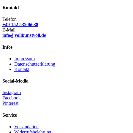
Kontakt
Telefon
+49 152 53506638
E-Mail
info@vollkunstvoll.de
Infos
Impressum
Datenschutzerklärung
Kontakt
Social-Media
Instagram
Facebook
Pinterest
Service
Versandarten
Widerrufsbelehrung