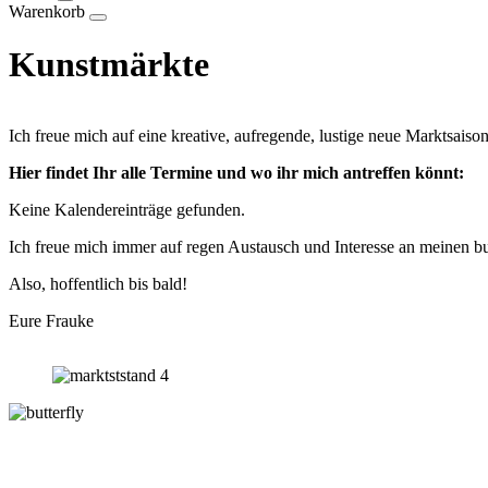
Warenkorb
Kunstmärkte
Ich freue mich auf eine kreative, aufregende, lustige neue Marktsaiso
Hier findet Ihr alle Termine und wo ihr mich antreffen könnt:
Keine Kalendereinträge gefunden.
Ich freue mich immer auf regen Austausch und Interesse an meinen 
Also, hoffentlich bis bald!
Eure Frauke