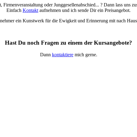
t, Firmenveranstaltung oder Junggesellenabschied... ? Dann lass uns z
Einfach
Kontakt
aufnehmen und ich sende Dir ein Preisangebot.
Teilnehmer ein Kunstwerk für die Ewigkeit und Erinnerung mit nach Hau
Hast Du noch Fragen zu einem der Kursangebote?
Dann
kontaktiere
mich gerne.