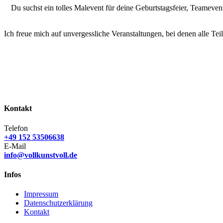
Du suchst ein tolles Malevent für deine Geburtstagsfeier, Teameven
Ich freue mich auf unvergessliche Veranstaltungen, bei denen alle 
Kontakt
Telefon
+49 152 53506638
E-Mail
info@vollkunstvoll.de
Infos
Impressum
Datenschutzerklärung
Kontakt