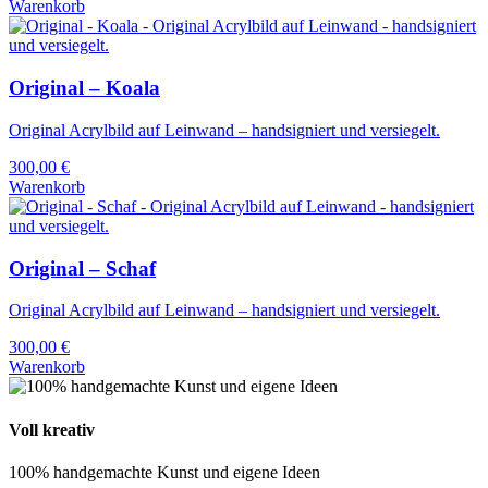
Warenkorb
Original – Koala
Original Acrylbild auf Leinwand – handsigniert und versiegelt.
300,00
€
Warenkorb
Original – Schaf
Original Acrylbild auf Leinwand – handsigniert und versiegelt.
300,00
€
Warenkorb
Voll kreativ
100% handgemachte Kunst und eigene Ideen