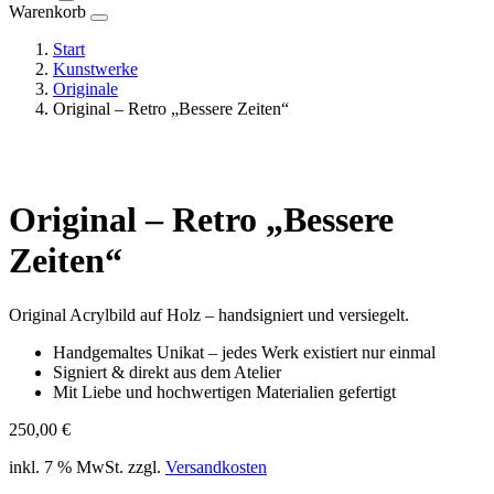
Warenkorb
Start
Kunstwerke
Originale
Original – Retro „Bessere Zeiten“
Original – Retro „Bessere
Zeiten“
Original Acrylbild auf Holz – handsigniert und versiegelt.
Handgemaltes Unikat – jedes Werk existiert nur einmal
Signiert & direkt aus dem Atelier
Mit Liebe und hochwertigen Materialien gefertigt
250,00
€
inkl. 7 % MwSt.
zzgl.
Versandkosten