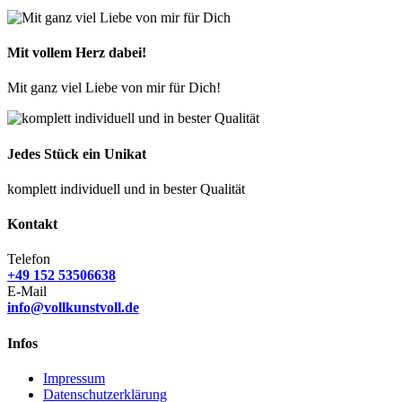
Mit vollem Herz dabei!
Mit ganz viel Liebe von mir für Dich!
Jedes Stück ein Unikat
komplett individuell und in bester Qualität
Kontakt
Telefon
+49 152 53506638
E-Mail
info@vollkunstvoll.de
Infos
Impressum
Datenschutzerklärung