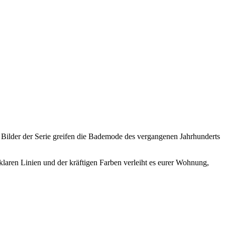
Bilder der Serie greifen die Bademode des vergangenen Jahrhunderts
klaren Linien und der kräftigen Farben verleiht es eurer Wohnung,