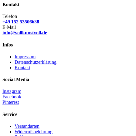
Kontakt
Telefon
+49 152 53506638
E-Mail
info@vollkunstvoll.de
Infos
Impressum
Datenschutzerklärung
Kontakt
Social-Media
Instagram
Facebook
Pinterest
Service
Versandarten
Widerrufsbelehrung