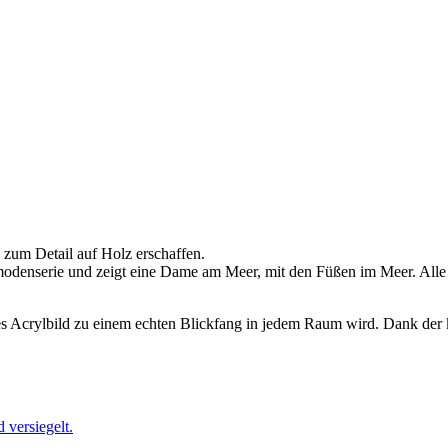
 zum Detail auf Holz erschaffen.
odenserie und zeigt eine Dame am Meer, mit den Füßen im Meer. Alle 
ses Acrylbild zu einem echten Blickfang in jedem Raum wird. Dank der 