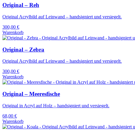
Original – Reh
Original Acrylbild auf Leinwand – handsigniert und versiegelt.
300,00
€
Warenkorb
Original – Zebra
Original Acrylbild auf Leinwand – handsigniert und versiegelt.
300,00
€
Warenkorb
Original – Meeresfische
Original in Acryl auf Holz – handsigniert und versiegelt.
68,00
€
Warenkorb