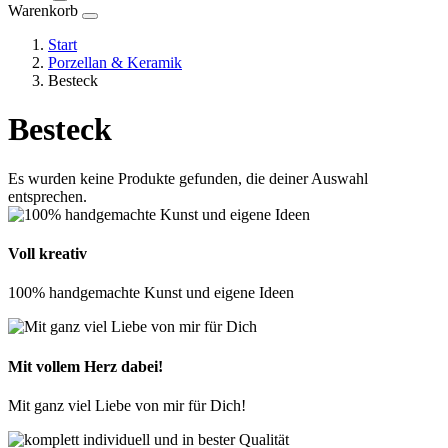
Warenkorb
Start
Porzellan & Keramik
Besteck
Besteck
Es wurden keine Produkte gefunden, die deiner Auswahl
entsprechen.
Voll kreativ
100% handgemachte Kunst und eigene Ideen
Mit vollem Herz dabei!
Mit ganz viel Liebe von mir für Dich!