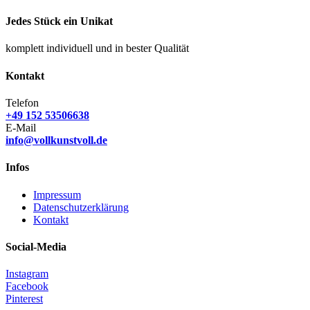
Jedes Stück ein Unikat
komplett individuell und in bester Qualität
Kontakt
Telefon
+49 152 53506638
E-Mail
info@vollkunstvoll.de
Infos
Impressum
Datenschutzerklärung
Kontakt
Social-Media
Instagram
Facebook
Pinterest