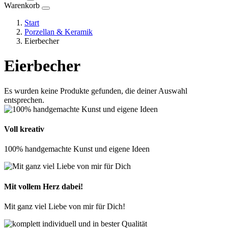
Warenkorb
Start
Porzellan & Keramik
Eierbecher
Eierbecher
Es wurden keine Produkte gefunden, die deiner Auswahl
entsprechen.
Voll kreativ
100% handgemachte Kunst und eigene Ideen
Mit vollem Herz dabei!
Mit ganz viel Liebe von mir für Dich!