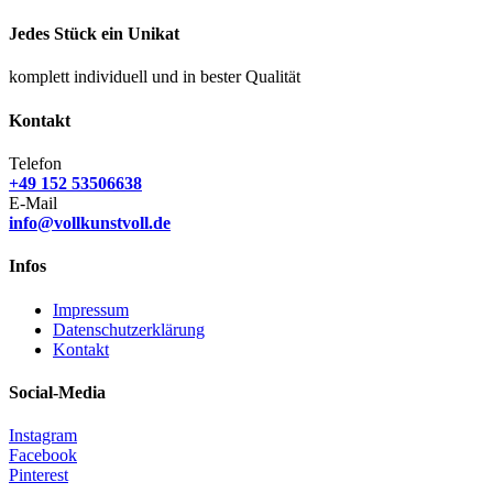
Jedes Stück ein Unikat
komplett individuell und in bester Qualität
Kontakt
Telefon
+49 152 53506638
E-Mail
info@vollkunstvoll.de
Infos
Impressum
Datenschutzerklärung
Kontakt
Social-Media
Instagram
Facebook
Pinterest