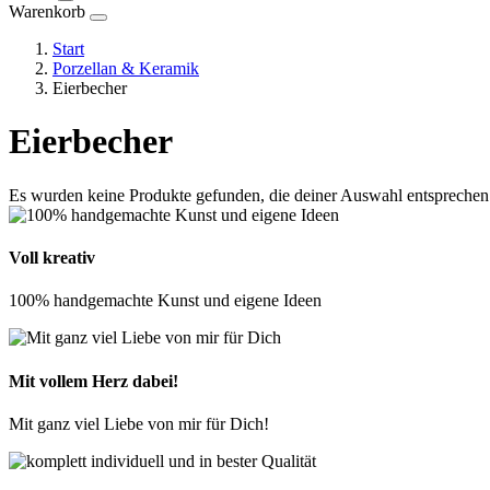
Warenkorb
Start
Porzellan & Keramik
Eierbecher
Eierbecher
Es wurden keine Produkte gefunden, die deiner Auswahl entsprechen
Voll kreativ
100% handgemachte Kunst und eigene Ideen
Mit vollem Herz dabei!
Mit ganz viel Liebe von mir für Dich!