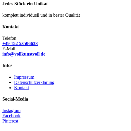
Jedes Stück ein Unikat
komplett individuell und in bester Qualität
Kontakt
Telefon
+49 152 53506638
E-Mail
info@vollkunstvoll.de
Infos
Impressum
Datenschutzerklärung
Kontakt
Social-Media
Instagram
Facebook
Pinterest