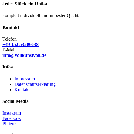
Jedes Stück ein Unikat
komplett individuell und in bester Qualität
Kontakt
Telefon
+49 152 53506638
E-Mail
info@vollkunstvoll.de
Infos
Impressum
Datenschutzerklärung
Kontakt
Social-Media
Instagram
Facebook
Pinterest