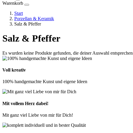
Warenkorb
Start
Porzellan & Keramik
Salz & Pfeffer
Salz & Pfeffer
Es wurden keine Produkte gefunden, die deiner Auswahl entsprechen
Voll kreativ
100% handgemachte Kunst und eigene Ideen
Mit vollem Herz dabei!
Mit ganz viel Liebe von mir für Dich!