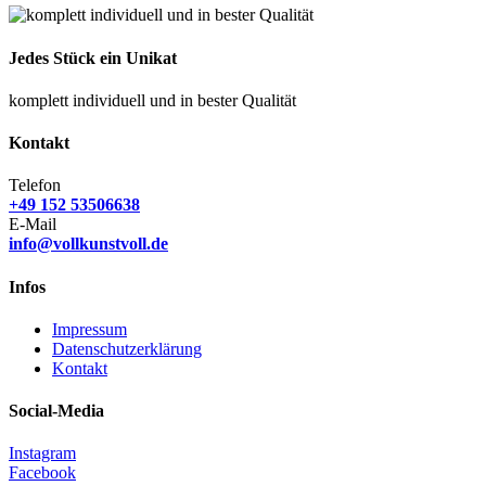
Jedes Stück ein Unikat
komplett individuell und in bester Qualität
Kontakt
Telefon
+49 152 53506638
E-Mail
info@vollkunstvoll.de
Infos
Impressum
Datenschutzerklärung
Kontakt
Social-Media
Instagram
Facebook