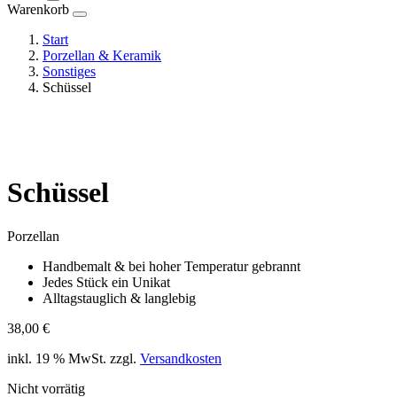
Warenkorb
Start
Porzellan & Keramik
Sonstiges
Schüssel
Schüssel
Porzellan
Handbemalt & bei hoher Temperatur gebrannt
Jedes Stück ein Unikat
Alltagstauglich & langlebig
38,00
€
inkl. 19 % MwSt.
zzgl.
Versandkosten
Nicht vorrätig