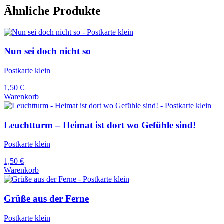
Ähnliche Produkte
Nun sei doch nicht so
Postkarte klein
1,50
€
Warenkorb
Leuchtturm – Heimat ist dort wo Gefühle sind!
Postkarte klein
1,50
€
Warenkorb
Grüße aus der Ferne
Postkarte klein