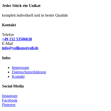
Jedes Stück ein Unikat
komplett individuell und in bester Qualität
Kontakt
Telefon
+49 152 53506638
E-Mail
info@vollkunstvoll.de
Infos
Impressum
Datenschutzerklärung
Kontakt
Social-Media
Instagram
Facebook
Pinterest