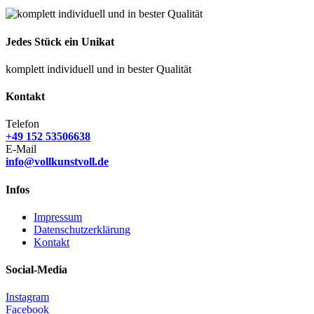
Jedes Stück ein Unikat
komplett individuell und in bester Qualität
Kontakt
Telefon
+49 152 53506638
E-Mail
info@vollkunstvoll.de
Infos
Impressum
Datenschutzerklärung
Kontakt
Social-Media
Instagram
Facebook