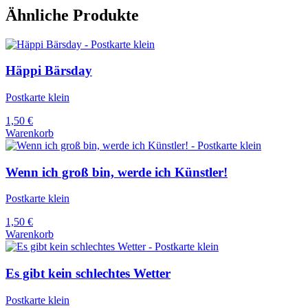
Ähnliche Produkte
Häppi Bärsday
Postkarte klein
1,50
€
Warenkorb
Wenn ich groß bin, werde ich Künstler!
Postkarte klein
1,50
€
Warenkorb
Es gibt kein schlechtes Wetter
Postkarte klein