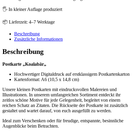
🖐️ In kleiner Auflage produziert
📦 Lieferzeit: 4–7 Werktage
Beschreibung
Zusätzliche Informationen
Beschreibung
Postkarte „Koalabär„
Hochwertiger Digitaldruck auf erstklassigem Postkartenkarton
Kartenformat: A6 (10,5 x 14,8 cm)
Unsere kleinen Postkarten mit eindrucksvollen Malereien und
Illustrationen. In unserem umfangreichen Sortiment entdeckt ihr
zeitlos schöne Motive für jede Gelegenheit, begleitet von einem
reichen Schatz an Zitaten. Die Rückseite der Postkarte ist zusätzlich
gestaltet und wartet darauf, von euch ausgefüllt zu werden.
Ideal zum Verschenken oder für freudige, entspannte, besinnliche
Augenblicke beim Betrachten.