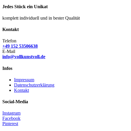
Jedes Stück ein Unikat
komplett individuell und in bester Qualität
Kontakt
Telefon
+49 152 53506638
E-Mail
info@vollkunstvoll.de
Infos
Impressum
Datenschutzerklärung
Kontakt
Social-Media
Instagram
Facebook
Pinterest