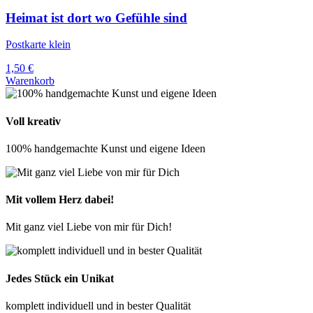
Heimat ist dort wo Gefühle sind
Postkarte klein
1,50
€
Warenkorb
Voll kreativ
100% handgemachte Kunst und eigene Ideen
Mit vollem Herz dabei!
Mit ganz viel Liebe von mir für Dich!
Jedes Stück ein Unikat
komplett individuell und in bester Qualität