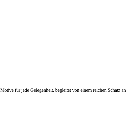
 Motive für jede Gelegenheit, begleitet von einem reichen Schatz an