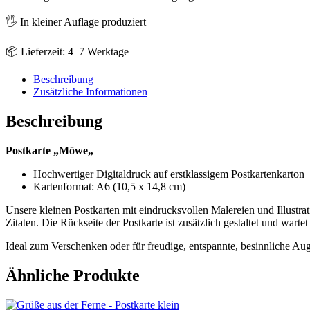
🖐️ In kleiner Auflage produziert
📦 Lieferzeit: 4–7 Werktage
Beschreibung
Zusätzliche Informationen
Beschreibung
Postkarte „Möwe„
Hochwertiger Digitaldruck auf erstklassigem Postkartenkarton
Kartenformat: A6 (10,5 x 14,8 cm)
Unsere kleinen Postkarten mit eindrucksvollen Malereien und Illustra
Zitaten. Die Rückseite der Postkarte ist zusätzlich gestaltet und warte
Ideal zum Verschenken oder für freudige, entspannte, besinnliche Au
Ähnliche Produkte