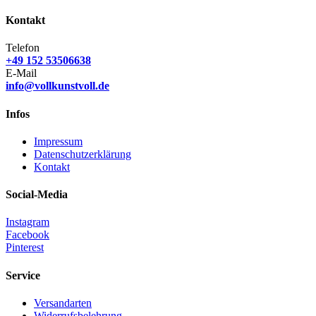
Kontakt
Telefon
+49 152 53506638
E-Mail
info@vollkunstvoll.de
Infos
Impressum
Datenschutzerklärung
Kontakt
Social-Media
Instagram
Facebook
Pinterest
Service
Versandarten
Widerrufsbelehrung