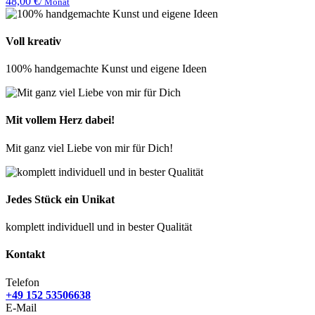
48,00
€
/ Monat
Voll kreativ
100% handgemachte Kunst und eigene Ideen
Mit vollem Herz dabei!
Mit ganz viel Liebe von mir für Dich!
Jedes Stück ein Unikat
komplett individuell und in bester Qualität
Kontakt
Telefon
+49 152 53506638
E-Mail