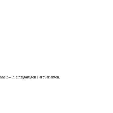
eit – in einzigartigen Farbvarianten.