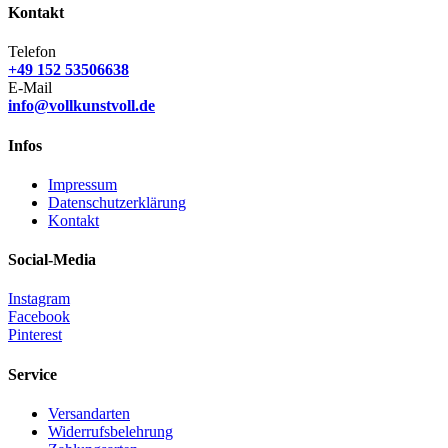
Kontakt
Telefon
+49 152 53506638
E-Mail
info@vollkunstvoll.de
Infos
Impressum
Datenschutzerklärung
Kontakt
Social-Media
Instagram
Facebook
Pinterest
Service
Versandarten
Widerrufsbelehrung