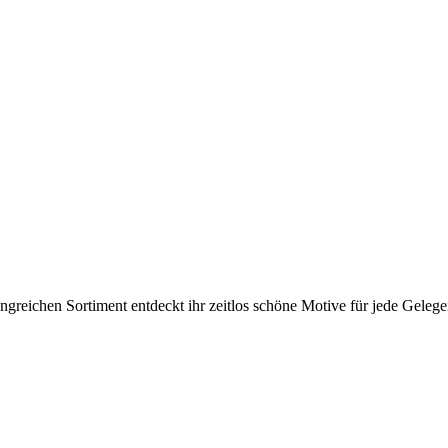
ichen Sortiment entdeckt ihr zeitlos schöne Motive für jede Gelegenh