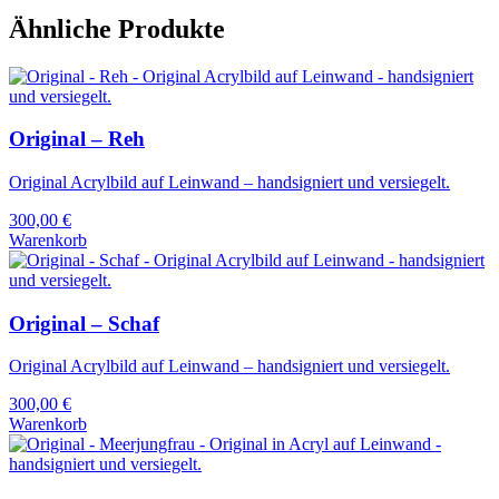
Ähnliche Produkte
Original – Reh
Original Acrylbild auf Leinwand – handsigniert und versiegelt.
300,00
€
Warenkorb
Original – Schaf
Original Acrylbild auf Leinwand – handsigniert und versiegelt.
300,00
€
Warenkorb