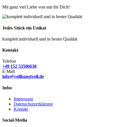
Mit ganz viel Liebe von mir für Dich!
Jedes Stück ein Unikat
komplett individuell und in bester Qualität
Kontakt
Telefon
+49 152 53506638
E-Mail
info@vollkunstvoll.de
Infos
Impressum
Datenschutzerklärung
Kontakt
Social-Media