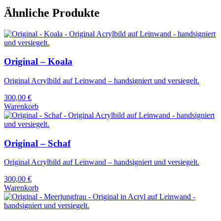
Ähnliche Produkte
Original – Koala
Original Acrylbild auf Leinwand – handsigniert und versiegelt.
300,00
€
Warenkorb
Original – Schaf
Original Acrylbild auf Leinwand – handsigniert und versiegelt.
300,00
€
Warenkorb