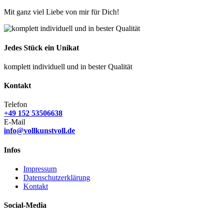
Mit ganz viel Liebe von mir für Dich!
Jedes Stück ein Unikat
komplett individuell und in bester Qualität
Kontakt
Telefon
+49 152 53506638
E-Mail
info@vollkunstvoll.de
Infos
Impressum
Datenschutzerklärung
Kontakt
Social-Media