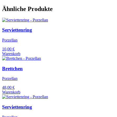
Ähnliche Produkte
Serviettenring
Porzellan
10,00
€
Warenkorb
Brettchen
Porzellan
48,00
€
Warenkorb
Serviettenring