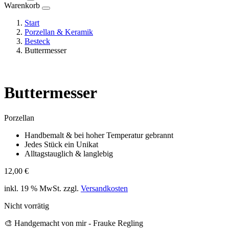
Warenkorb
Start
Porzellan & Keramik
Besteck
Buttermesser
Buttermesser
Porzellan
Handbemalt & bei hoher Temperatur gebrannt
Jedes Stück ein Unikat
Alltagstauglich & langlebig
12,00
€
inkl. 19 % MwSt.
zzgl.
Versandkosten
Nicht vorrätig
🎨 Handgemacht von mir - Frauke Regling