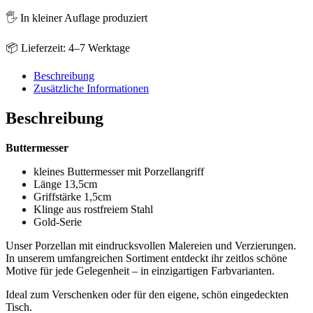
🖐️ In kleiner Auflage produziert
📦 Lieferzeit: 4–7 Werktage
Beschreibung
Zusätzliche Informationen
Beschreibung
Buttermesser
kleines Buttermesser mit Porzellangriff
Länge 13,5cm
Griffstärke 1,5cm
Klinge aus rostfreiem Stahl
Gold-Serie
Unser Porzellan mit eindrucksvollen Malereien und Verzierungen.
In unserem umfangreichen Sortiment entdeckt ihr zeitlos schöne
Motive für jede Gelegenheit – in einzigartigen Farbvarianten.
Ideal zum Verschenken oder für den eigene, schön eingedeckten
Tisch.