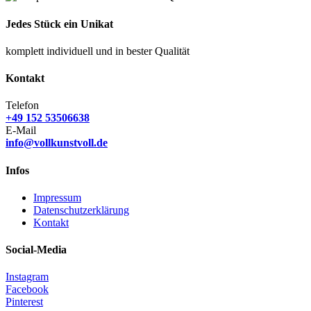
Jedes Stück ein Unikat
komplett individuell und in bester Qualität
Kontakt
Telefon
+49 152 53506638
E-Mail
info@vollkunstvoll.de
Infos
Impressum
Datenschutzerklärung
Kontakt
Social-Media
Instagram
Facebook
Pinterest