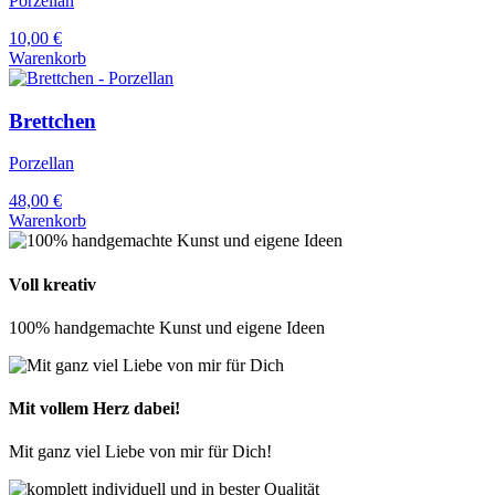
Porzellan
10,00
€
Warenkorb
Brettchen
Porzellan
48,00
€
Warenkorb
Voll kreativ
100% handgemachte Kunst und eigene Ideen
Mit vollem Herz dabei!
Mit ganz viel Liebe von mir für Dich!