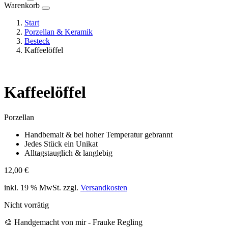
Warenkorb
Start
Porzellan & Keramik
Besteck
Kaffeelöffel
Kaffeelöffel
Porzellan
Handbemalt & bei hoher Temperatur gebrannt
Jedes Stück ein Unikat
Alltagstauglich & langlebig
12,00
€
inkl. 19 % MwSt.
zzgl.
Versandkosten
Nicht vorrätig
🎨 Handgemacht von mir - Frauke Regling