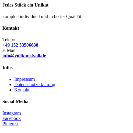
Jedes Stück ein Unikat
komplett individuell und in bester Qualität
Kontakt
Telefon
+49 152 53506638
E-Mail
info@vollkunstvoll.de
Infos
Impressum
Datenschutzerklärung
Kontakt
Social-Media
Instagram
Facebook
Pinterest