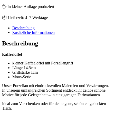
🖐️ In kleiner Auflage produziert
📦 Lieferzeit: 4–7 Werktage
Beschreibung
Zusätzliche Informationen
Beschreibung
Kaffeelöffel
kleiner Kaffeelöffel mit Porzellangriff
Länge 14,5cm
Griffstärke 1cm
Moos-Serie
Unser Porzellan mit eindrucksvollen Malereien und Verzierungen.
In unserem umfangreichen Sortiment entdeckt ihr zeitlos schöne
Motive für jede Gelegenheit – in einzigartigen Farbvarianten.
Ideal zum Verschenken oder für den eigene, schön eingedeckten
Tisch.