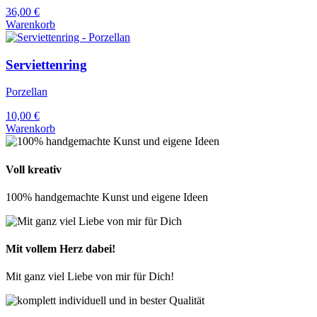
36,00
€
Warenkorb
Serviettenring
Porzellan
10,00
€
Warenkorb
Voll kreativ
100% handgemachte Kunst und eigene Ideen
Mit vollem Herz dabei!
Mit ganz viel Liebe von mir für Dich!