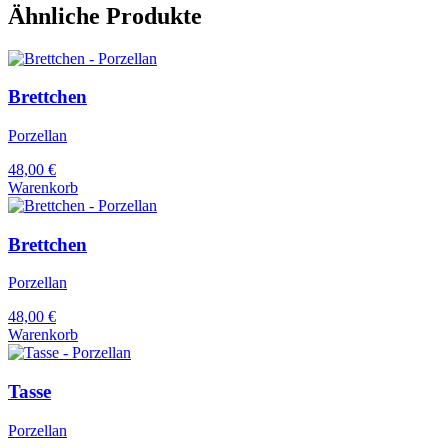
Ähnliche Produkte
Brettchen
Porzellan
48,00
€
Warenkorb
Brettchen
Porzellan
48,00
€
Warenkorb
Tasse
Porzellan