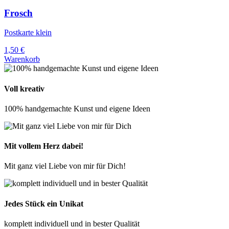
Frosch
Postkarte klein
1,50
€
Warenkorb
Voll kreativ
100% handgemachte Kunst und eigene Ideen
Mit vollem Herz dabei!
Mit ganz viel Liebe von mir für Dich!
Jedes Stück ein Unikat
komplett individuell und in bester Qualität