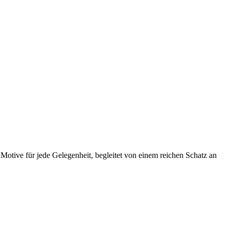
 Motive für jede Gelegenheit, begleitet von einem reichen Schatz an