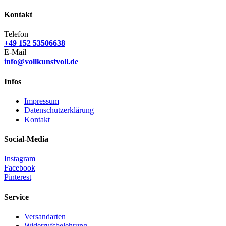
Kontakt
Telefon
+49 152 53506638
E-Mail
info@vollkunstvoll.de
Infos
Impressum
Datenschutzerklärung
Kontakt
Social-Media
Instagram
Facebook
Pinterest
Service
Versandarten
Widerrufsbelehrung