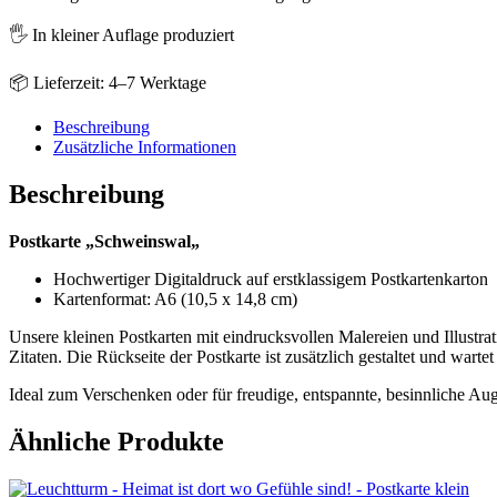
🖐️ In kleiner Auflage produziert
📦 Lieferzeit: 4–7 Werktage
Beschreibung
Zusätzliche Informationen
Beschreibung
Postkarte „Schweinswal„
Hochwertiger Digitaldruck auf erstklassigem Postkartenkarton
Kartenformat: A6 (10,5 x 14,8 cm)
Unsere kleinen Postkarten mit eindrucksvollen Malereien und Illustra
Zitaten. Die Rückseite der Postkarte ist zusätzlich gestaltet und warte
Ideal zum Verschenken oder für freudige, entspannte, besinnliche Au
Ähnliche Produkte