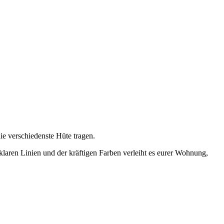
die verschiedenste Hüte tragen.
klaren Linien und der kräftigen Farben verleiht es eurer Wohnung,