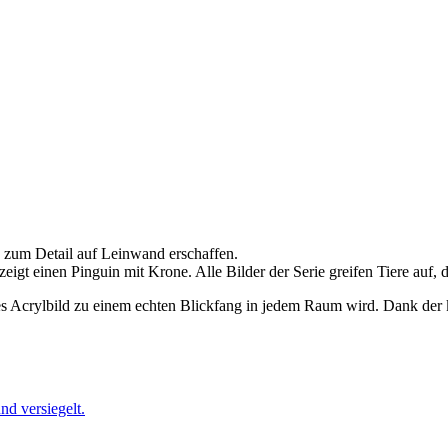
e zum Detail auf Leinwand erschaffen.
eigt einen Pinguin mit Krone. Alle Bilder der Serie greifen Tiere auf, 
ses Acrylbild zu einem echten Blickfang in jedem Raum wird. Dank der 