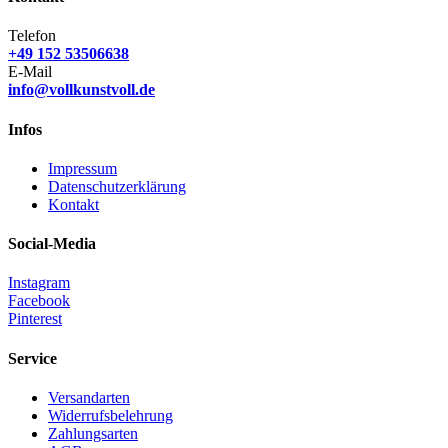
Telefon
+49 152 53506638
E-Mail
info@vollkunstvoll.de
Infos
Impressum
Datenschutzerklärung
Kontakt
Social-Media
Instagram
Facebook
Pinterest
Service
Versandarten
Widerrufsbelehrung
Zahlungsarten